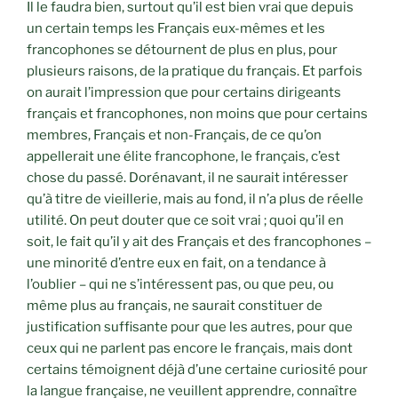
Il le faudra bien, surtout qu’il est bien vrai que depuis
un certain temps les Français eux-mêmes et les
francophones se détournent de plus en plus, pour
plusieurs raisons, de la pratique du français. Et parfois
on aurait l’impression que pour certains dirigeants
français et francophones, non moins que pour certains
membres, Français et non-Français, de ce qu’on
appellerait une élite francophone, le français, c’est
chose du passé. Dorénavant, il ne saurait intéresser
qu’à titre de vieillerie, mais au fond, il n’a plus de réelle
utilité. On peut douter que ce soit vrai ; quoi qu’il en
soit, le fait qu’il y ait des Français et des francophones –
une minorité d’entre eux en fait, on a tendance à
l’oublier – qui ne s’intéressent pas, ou que peu, ou
même plus au français, ne saurait constituer de
justification suffisante pour que les autres, pour que
ceux qui ne parlent pas encore le français, mais dont
certains témoignent déjà d’une certaine curiosité pour
la langue française, ne veuillent apprendre, connaître