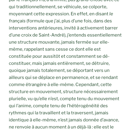
qui traditionnellement, se véhicule, se colporte,
moyennant cette expression. En effet, en disant
le
français
(formule que j’ai, plus d’une fois, dans des
interventions antérieures, invité à activement barrer
d’une croix de Saint-André), j’entends essentiellement
une structure mouvante, jamais fermée sur elle-
même, rappelant sans cesse ce dont elle est
constituée pour aussitôt et constamment se dé-
constituer, mais jamais entièrement, se détruire,
quoique jamais totalement, se déportant vers un
ailleurs qui se déplace en permanence, et se rendant
comme étrangère à elle-même. Cependant, cette
structure en mouvement, structure nécessairement
plurielle, vu qu’elle n’est, compte tenu du mouvement
qui l’anime, compte tenu de l’hétérogénéité des
rythmes qui la travaillent et la traversent, jamais
identique à elle-même, n’est jamais donnée d’avance,
ne renvoie à aucun moment à un déjà-là : elle est le