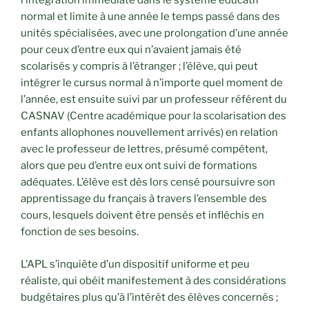
l’intégration immédiate dans le système éducatif
normal et limite à une année le temps passé dans des
unités spécialisées, avec une prolongation d’une année
pour ceux d’entre eux qui n’avaient jamais été
scolarisés y compris à l’étranger ; l’élève, qui peut
intégrer le cursus normal à n’importe quel moment de
l’année, est ensuite suivi par un professeur référent du
CASNAV (Centre académique pour la scolarisation des
enfants allophones nouvellement arrivés) en relation
avec le professeur de lettres, présumé compétent,
alors que peu d’entre eux ont suivi de formations
adéquates. L’élève est dès lors censé poursuivre son
apprentissage du français à travers l’ensemble des
cours, lesquels doivent être pensés et infléchis en
fonction de ses besoins.
L’APL s’inquiète d’un dispositif uniforme et peu
réaliste, qui obéit manifestement à des considérations
budgétaires plus qu’à l’intérêt des élèves concernés ;