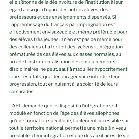
elle s’étonne de la désinvolture de l’Institution à leur
égard ainsi qu’à l’égard des autres élèves, des
professeurs et des enseignements dispensés. Si
l’apprentissage du français par imprégnation est
effectivement envisageable et même préférable pour
des élèves très jeunes, il n’en est pas de même pour
des collégiens et a fortiori des lycéens. L’intégration
prématurée de ces élèves aux classes normales, au
prix de l’instrumentalisation des enseignements
disciplinaires, ne peut, sauf à maquiller hypocritement
leurs résultats, que décourager voire interdire leur
progression, tout en nuisant à la scolarité de leurs
camarades.
L’APL demande que le dispositif d’intégration soit
modulé en fonction de l’âge des élèves allophones,
qu’une formation spécifique, facilement accessible sur
tout le territoire national, permette une mise à niveau
préalable à leur intégration et que des auxiliaires de vie